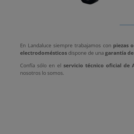
En Landaluce siempre trabajamos con
piezas o
electrodomésticos
dispone de una
garantía de
Confía sólo en el
servicio técnico oficial de 
nosotros lo somos.