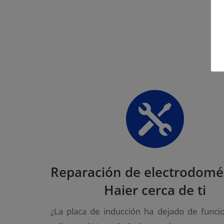

Reparación de electrodomé
Haier cerca de ti
¿La placa de inducción ha dejado de funci