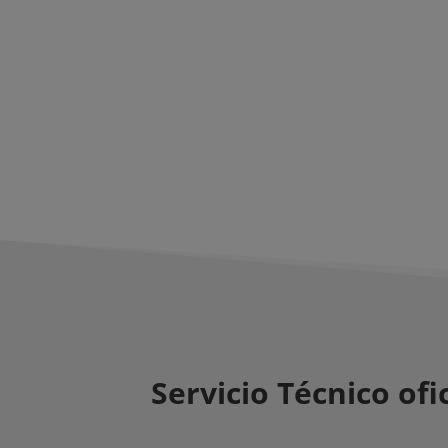
Servicio Técnico ofic