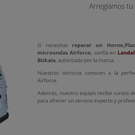
Arreglamos tu
Si necesitas
reparar un Horno,Pla
microondas Airforce,
confía en
Landal
Bizkaia
, autorizado por la marca.
Nuestros técnicos conocen a la perfe
Airforce.
Además, nuestro equipo recibe cursos de
para ofrecer un servicio experto y profes