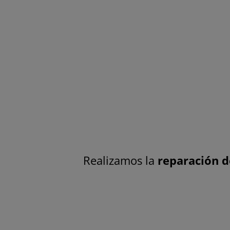
Realizamos la
reparación d