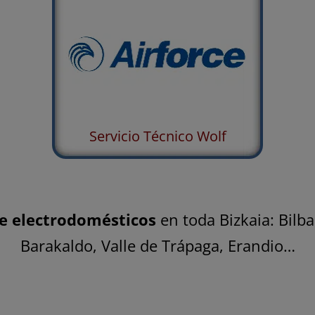
Servicio Técnico Wolf
e electrodomésticos
en toda Bizkaia: Bilba
Barakaldo
, Valle de Trápaga, Erandio…