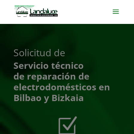
Solicitud de
Servicio técnico
de reparación de
electrodomésticos en
Bilbao y Bizkaia
Z