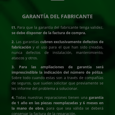
GARANTÍA DEL FABRICANTE
t1.
Para que la garantía del fabricante tenga validez,
se debe disponer de la factura de compra.
2.
Las garantías
cubren exclusivamente defectos de
fabricación
y el uso para el que han sido creadas,
nunca defectos de instalación, mantenimiento,
atascos y otros.
3.
Para las ampliaciones
de garantía será
imprescindible la indicación del número de póliza
.
Sobre todo cuando estas son a través de compañías
de seguros, que suelen solicitar que previamente se
les informe del problema a solucionar.
4.
Todas nuestras reparaciones tienen una
garantía
de 1 año en las piezas reemplazadas y 6 meses en
la mano de obra
, para que sea válida se deberá
conservar la factura de la reparación.