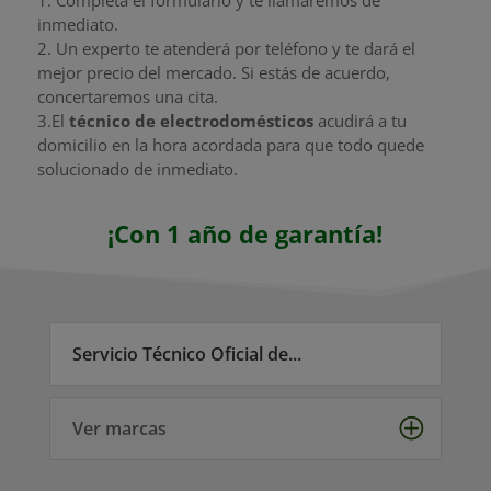
inmediato.
2.
Un experto te atenderá por teléfono y te dará el
mejor precio del mercado. Si estás de acuerdo,
concertaremos una cita.
3.El
técnico de electrodomésticos
acudirá
a tu
domicilio en la hora acordada para que todo quede
solucionado de inmediato.
¡Con 1 año de garantía!
Servicio Técnico Oficial de...
Ver marcas