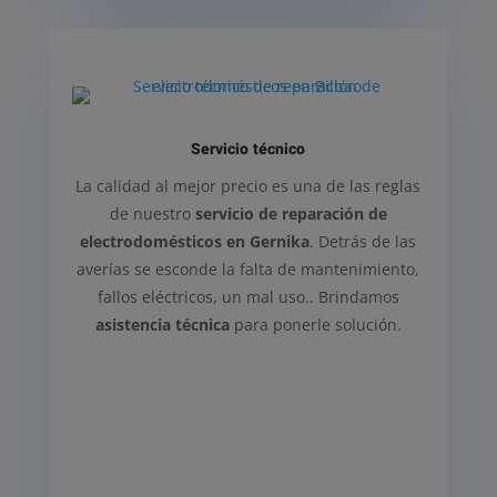
Servicio técnico
La calidad al mejor precio es una de las reglas
de nuestro
servicio de reparación de
electrodomésticos en Gernika
. Detrás de las
averías se esconde la falta de mantenimiento,
fallos eléctricos, un mal uso.. Brindamos
asistencia técnica
para ponerle solución.