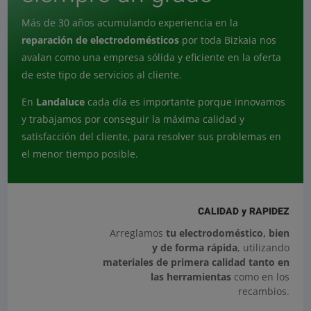
Más de 30 años acumulando experiencia en la
reparación de electrodomésticos
por toda Bizkaia nos
avalan como una empresa sólida y eficiente en la oferta
de este tipo de servicios al cliente.
En
Landaluce
cada día es importante porque innovamos
y trabajamos por conseguir la máxima calidad y
satisfacción del cliente, para resolver sus problemas en
el menor tiempo posible.
CALIDAD y RAPIDEZ
Arreglamos
tu electrodoméstico, bien
y de forma rápida
, u
tilizando
materiales de primera calidad tanto en
las herramientas
como en los
recambios.