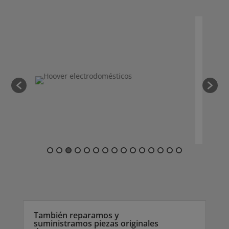
También reparamos y
suministramos piezas originales