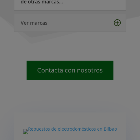
de otras marcas...
Ver marcas
Contacta con nosotros