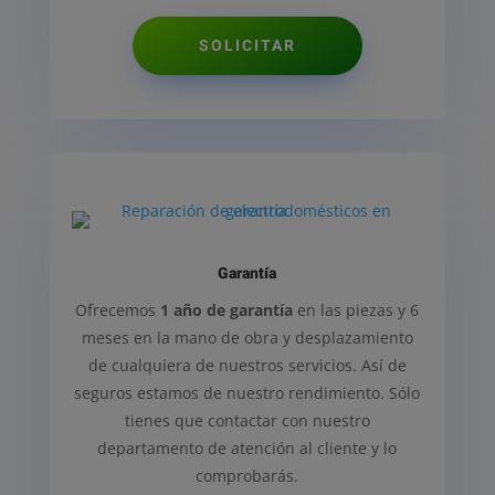
SOLICITAR
Garantía
Ofrecemos
1 año de garantía
en las piezas y 6
meses en la mano de obra y desplazamiento
de cualquiera de nuestros servicios. Así de
seguros estamos de nuestro rendimiento. Sólo
tienes que contactar con nuestro
departamento de atención al cliente y lo
comprobarás.