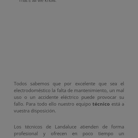
Todos sabemos que por excelente que sea el
electrodoméstico la falta de mantenimiento, un mal
uso o un accidente eléctrico puede provocar su
fallo. Para todo ello nuestro equipo
técnico
está a
vuestra disposición.
Los técnicos de Landaluce atienden de forma
profesional y ofrecen en poco tiempo un