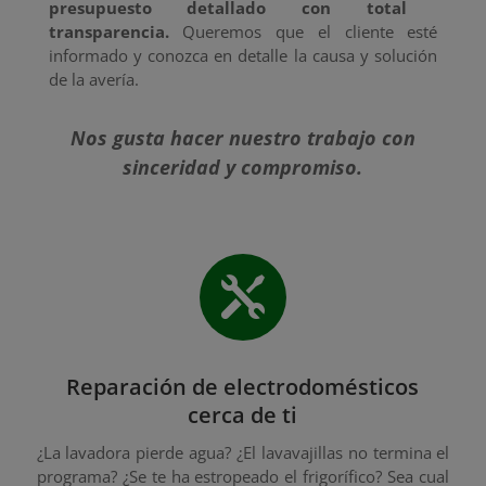
presupuesto detallado con total
transparencia.
Queremos que el cliente esté
informado y conozca en detalle la causa y solución
de la avería.
Nos gusta hacer nuestro trabajo con
sinceridad y compromiso.

Reparación de electrodomésticos
cerca de ti
¿La lavadora pierde agua? ¿El lavavajillas no termina el
programa? ¿Se te ha estropeado el frigorífico? Sea cual