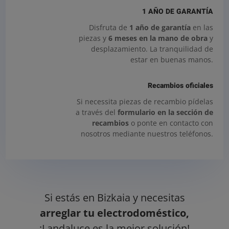
1 AÑO DE GARANTÍA
Disfruta de
1 año de garantía
en las
piezas y
6 meses en la mano de obra
y
desplazamiento. La tranquilidad de
estar en buenas manos.
Recambios oficiales
Si necessita piezas de recambio pídelas
a través del
formulario en la sección de
recambios
o ponte en contacto con
nosotros mediante nuestros teléfonos.
Si estás en Bizkaia y necesitas
arreglar tu electrodoméstico,
¡Landaluce es la mejor solución!