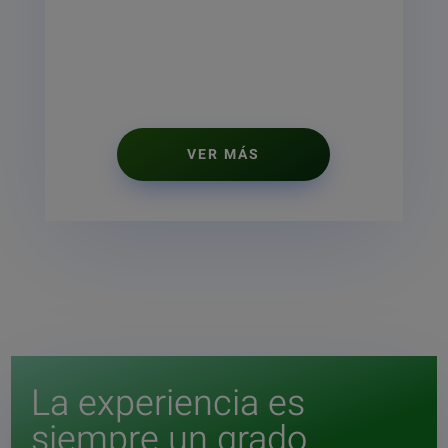
VER MÁS
La experiencia es
siempre un grado